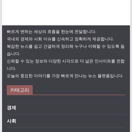
빠르게 변하는 세상의 흐름을 한눈에 전달합니다.
국내외 경제와 사회 이슈를 신속하고 정확하게 제공합니다.
복잡한 뉴스를 쉽고 간결하게 정리해 누구나 이해할 수 있도록 돕
습니다.
신뢰할 수 있는 정보와 다양한 시각으로 더 넓은 인사이트를 전합
니다.
오늘의 중요한 이야기를 가장 빠르게 만나는 뉴스 플랫폼입니다.
카테고리
경제
사회