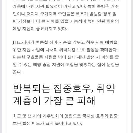
계층에 대한 지원 필요성이 커지고 있다. 특히 쪽방촌 거주
민이나 저지대 주거지역 주민들은 폭우가 발생할 경우 일
반 가정보다 더 큰 피해를 입을 가능성이 높아 민관 차원의
예방 지원이 중요해지고 있다.
JTI코리아가 여름철 장마 시즌을 앞두고 침수 피해 예방을
위한 지원 사업에 나서며 취약계층 보호 활동을 확대한다.
단순한 구호물품 지원을 넘어 실제 재난 발생 시 피해를 줄
일 수 있는 예방 중심 지원에 초점을 맞췄다는 점이 눈길을
끈다.
반복되는 집중호우, 취약
계층이 가장 큰 피해
최근 몇 년 사이 기후변화의 영향으로 국지성 호우와 집중
호우 발생 빈도가 크게 늘어나고 있다.