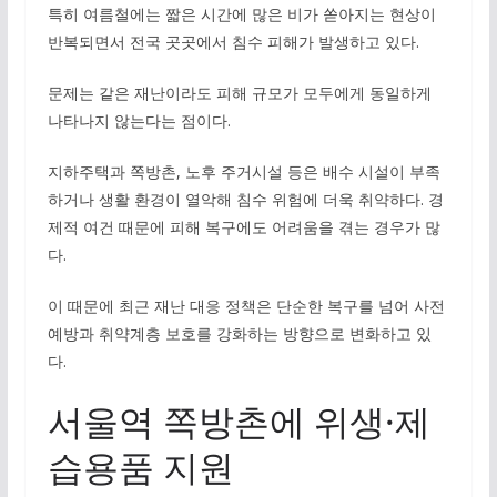
특히 여름철에는 짧은 시간에 많은 비가 쏟아지는 현상이
반복되면서 전국 곳곳에서 침수 피해가 발생하고 있다.
문제는 같은 재난이라도 피해 규모가 모두에게 동일하게
나타나지 않는다는 점이다.
지하주택과 쪽방촌, 노후 주거시설 등은 배수 시설이 부족
하거나 생활 환경이 열악해 침수 위험에 더욱 취약하다. 경
제적 여건 때문에 피해 복구에도 어려움을 겪는 경우가 많
다.
이 때문에 최근 재난 대응 정책은 단순한 복구를 넘어 사전
예방과 취약계층 보호를 강화하는 방향으로 변화하고 있
다.
서울역 쪽방촌에 위생·제
습용품 지원