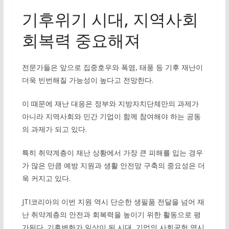
기후위기 시대, 지역사회
회복력 중요해져
전문가들은 앞으로 집중호우와 폭염, 태풍 등 기후 재난이
더욱 빈번해질 가능성이 높다고 전망한다.
이 때문에 재난 대응은 정부와 지방자치단체만의 과제가
아니라 지역사회와 민간 기업이 함께 참여해야 하는 공동
의 과제가 되고 있다.
특히 취약계층이 재난 상황에서 가장 큰 피해를 입는 경우
가 많은 만큼 예방 지원과 생활 안전망 구축의 중요성은 더
욱 커지고 있다.
JTI코리아의 이번 지원 역시 단순한 생필품 전달을 넘어 재
난 취약계층의 안전과 회복력을 높이기 위한 활동으로 평
가된다. 기후변화가 일상이 된 시대, 기업의 사회공헌 역시