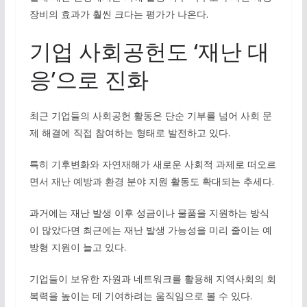
장비의 효과가 훨씬 크다는 평가가 나온다.
기업 사회공헌도 ‘재난 대
응’으로 진화
최근 기업들의 사회공헌 활동은 단순 기부를 넘어 사회 문
제 해결에 직접 참여하는 형태로 발전하고 있다.
특히 기후변화와 자연재해가 새로운 사회적 과제로 떠오르
면서 재난 예방과 환경 분야 지원 활동도 확대되는 추세다.
과거에는 재난 발생 이후 성금이나 물품을 지원하는 방식
이 많았다면 최근에는 재난 발생 가능성을 미리 줄이는 예
방형 지원이 늘고 있다.
기업들이 보유한 자원과 네트워크를 활용해 지역사회의 회
복력을 높이는 데 기여하려는 움직임으로 볼 수 있다.