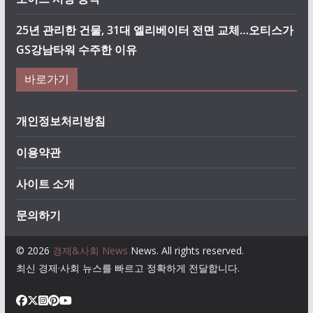
25년 관리한 건물, 31대 엘리베이터 전면 교체…오티스가
GS강남타워 수주한 이유
바로가기
개인정보처리방침
이용약관
사이트 소개
문의하기
© 2026
경제&사회 News
News. All rights reserved.
최신 경제·사회 뉴스를 빠르고 정확하게 전달합니다.