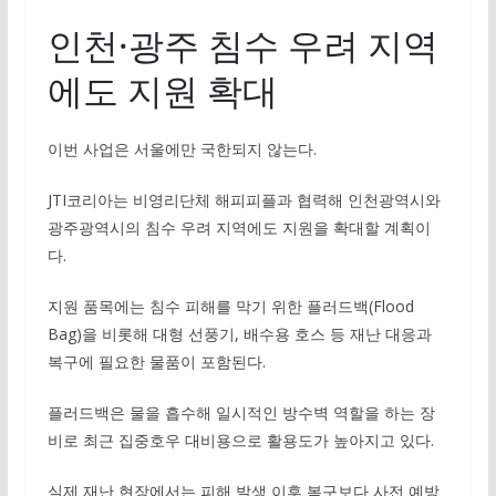
인천·광주 침수 우려 지역
에도 지원 확대
이번 사업은 서울에만 국한되지 않는다.
JTI코리아는 비영리단체 해피피플과 협력해 인천광역시와
광주광역시의 침수 우려 지역에도 지원을 확대할 계획이
다.
지원 품목에는 침수 피해를 막기 위한 플러드백(Flood
Bag)을 비롯해 대형 선풍기, 배수용 호스 등 재난 대응과
복구에 필요한 물품이 포함된다.
플러드백은 물을 흡수해 일시적인 방수벽 역할을 하는 장
비로 최근 집중호우 대비용으로 활용도가 높아지고 있다.
실제 재난 현장에서는 피해 발생 이후 복구보다 사전 예방