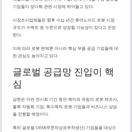
기업들이 앞다퉈 관련 시장에 뛰어들고 있다.
시장조사업체들은 향후 수십 년간 휴머노이드 로봇 시장
규모가 수백조 원 수준으로 성장할 가능성이 있다고 전망
한다.
이에 따라 로봇 본체뿐 아니라 핵심 부품 공급 기업들에 대
한 관심도 높아지고 있다.
글로벌 공급망 진입이 핵
심
삼현은 이번 전시회 기간 동안 북미와 유럽의 로봇 제조사,
물류 자동화 기업, 특수목적 로봇 기업들과 비즈니스 상담
을 진행할 예정이다.
특히 글로벌 OEM(주문자상표부착생산) 기업들을 대상으