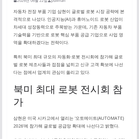
2026년 06월 22일
pullman
자동차 전장 부품 기업 삼현이 글로벌 로봇 시장 공략에 본
격적으로 나섰다. 인공지능(AI)과 휴머노이드 로봇 산업이
차세대 성장동력으로 주목받는 가운데, 기존 자동차 부품
기술력을 기반으로 로봇 핵심 부품 공급 기업으로 사업 영
역을 확대하겠다는 전략이다.
특히 북미 최대 규모의 자동화·로봇 전시회에 참가해 글로
벌 로봇 제조사들과 접점을 넓히고 신규 고객 확보에 나선
다는 점에서 업계의 관심이 쏠리고 있다.
북미 최대 로봇 전시회 참
가
삼현은 미국 시카고에서 열리는 ‘오토메이트(AUTOMATE)
2026’에 참가해 글로벌 공급망 확대에 나선다고 밝혔다.