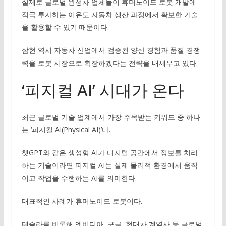
실제로 글로벌 완성차 업체들이 휴머노이드 로봇 개발에
적극 투자하는 이유도 자동차 생산 과정에서 확보한 기술
을 활용할 수 있기 때문이다.
삼현 역시 자동차 산업에서 검증된 양산 경험과 품질 경쟁
력을 로봇 시장으로 확장하겠다는 전략을 내세우고 있다.
‘피지컬 AI’ 시대가 온다
최근 글로벌 기술 업계에서 가장 주목받는 키워드 중 하나
는 ‘피지컬 AI(Physical AI)’다.
챗GPT와 같은 생성형 AI가 디지털 공간에서 정보를 처리
하는 기술이라면 피지컬 AI는 실제 물리적 환경에서 움직
이고 작업을 수행하는 AI를 의미한다.
대표적인 사례가 휴머노이드 로봇이다.
테슬라를 비롯해 엔비디아, 구글, 현대차 계열사 등 글로벌