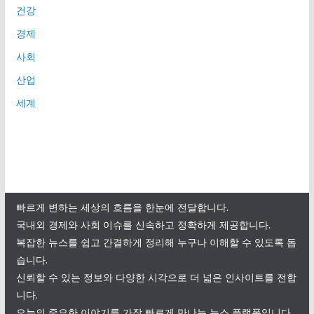
건강
경제
사회
산업
세계
빠르게 변하는 세상의 흐름을 한눈에 전달합니다.
국내외 경제와 사회 이슈를 신속하고 정확하게 제공합니다.
복잡한 뉴스를 쉽고 간결하게 정리해 누구나 이해할 수 있도록 돕
습니다.
신뢰할 수 있는 정보와 다양한 시각으로 더 넓은 인사이트를 전합
니다.
오늘의 중요한 이야기를 가장 빠르게 만나는 뉴스 플랫폼입니다.