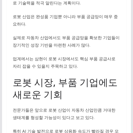
로 기술력을 적극 알린다는 계획이다.
로봇 산업은 완성품 기업뿐 아니라 부품 공급망이 매우 중
요하다.
실제로 자동차 산업에서도 부품 공급망을 확보한 기업들이
장기적인 성장 기반을 마련한 사례가 많다.
업계에서는 삼현이 로봇 시장에서도 핵심 부품 공급사로
자리 잡을 수 있을지 주목하고 있다.
로봇 시장, 부품 기업에도
새로운 기회
전문가들은 앞으로 로봇 산업이 자동차 산업만큼 거대한
생태계를 형성할 가능성이 있다고 보고 있다.
특히 AI 기술 발전으로 로봇 상용화 속도가 빨라질 경우 모