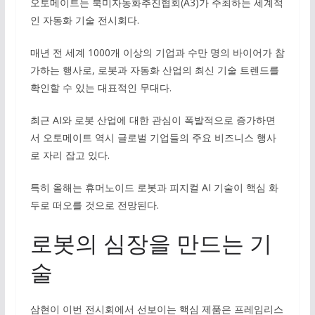
오토메이트는 북미자동화추진협회(A3)가 주최하는 세계적
인 자동화 기술 전시회다.
매년 전 세계 1000개 이상의 기업과 수만 명의 바이어가 참
가하는 행사로, 로봇과 자동화 산업의 최신 기술 트렌드를
확인할 수 있는 대표적인 무대다.
최근 AI와 로봇 산업에 대한 관심이 폭발적으로 증가하면
서 오토메이트 역시 글로벌 기업들의 주요 비즈니스 행사
로 자리 잡고 있다.
특히 올해는 휴머노이드 로봇과 피지컬 AI 기술이 핵심 화
두로 떠오를 것으로 전망된다.
로봇의 심장을 만드는 기
술
삼현이 이번 전시회에서 선보이는 핵심 제품은 프레임리스