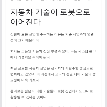
자동차 기술이 로봇으로
이어진다
삼현이 로봇 산업에 주목하는 이유는 기존 사업과의 연관
성이 크기 때문이다.
회사는 그동안 자동차 전장 부품과 모터, 구동 시스템 분야
에서 기술력을 축적해 왔다.
최근 글로벌 자동차 산업은 전기차와 자율주행 중심으로
변화하고 있으며, 이 과정에서 모터와 정밀 제어 기술의 중
요성이 더욱 커졌다.
흥미로운 점은 이러한 기술들이 로봇 산업에서도 그대로
활용될 수 있다는 것이다.