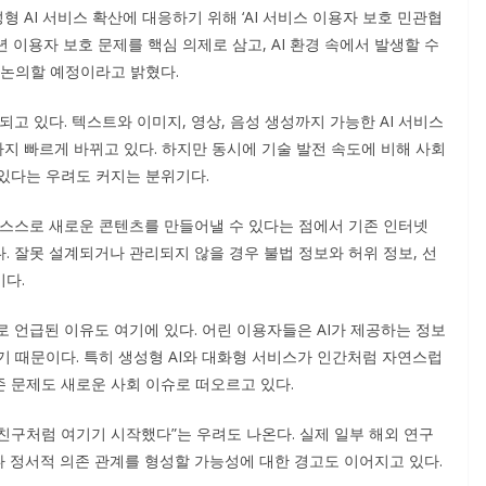
I 서비스 확산에 대응하기 위해 ‘AI 서비스 이용자 보호 민관협
년 이용자 보호 문제를 핵심 의제로 삼고, AI 환경 속에서 발생할 수
 논의할 예정이라고 밝혔다.
되고 있다. 텍스트와 이미지, 영상, 음성 생성까지 가능한 AI 서비스
까지 빠르게 바뀌고 있다. 하지만 동시에 기술 발전 속도에 비해 사회
있다는 우려도 커지는 분위기다.
어 스스로 새로운 콘텐츠를 만들어낼 수 있다는 점에서 기존 인터넷
 잘못 설계되거나 관리되지 않을 경우 불법 정보와 허위 정보, 선
다.
 언급된 이유도 여기에 있다. 어린 이용자들은 AI가 제공하는 정보
기 때문이다. 특히 생성형 AI와 대화형 서비스가 인간처럼 자연스럽
 문제도 새로운 사회 이슈로 떠오르고 있다.
친구처럼 여기기 시작했다”는 우려도 나온다. 실제 일부 해외 연구
나 정서적 의존 관계를 형성할 가능성에 대한 경고도 이어지고 있다.