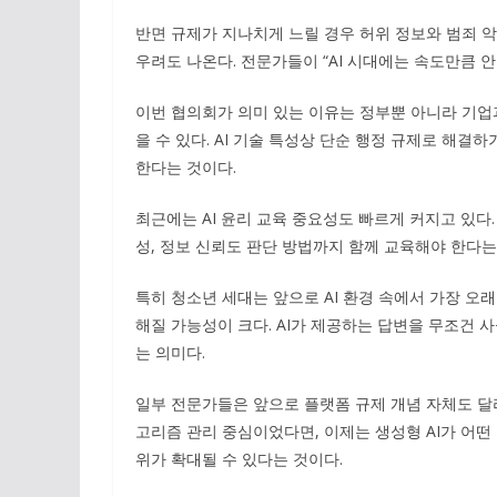
반면 규제가 지나치게 느릴 경우 허위 정보와 범죄 악
우려도 나온다. 전문가들이 “AI 시대에는 속도만큼 
이번 협의회가 의미 있는 이유는 정부뿐 아니라 기업
을 수 있다. AI 기술 특성상 단순 행정 규제로 해
한다는 것이다.
최근에는 AI 윤리 교육 중요성도 빠르게 커지고 있다.
성, 정보 신뢰도 판단 방법까지 함께 교육해야 한다는
특히 청소년 세대는 앞으로 AI 환경 속에서 가장 오래
해질 가능성이 크다. AI가 제공하는 답변을 무조건
는 의미다.
일부 전문가들은 앞으로 플랫폼 규제 개념 자체도 달
고리즘 관리 중심이었다면, 이제는 생성형 AI가 어
위가 확대될 수 있다는 것이다.