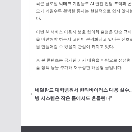
최근 글로벌 빅테크 기업들도 AI 안전 전담 조직과 콘
모가 커질수록 완벽한 통제는 현실적으로 쉽지 않다
다.
이번 AI 서비스 이용자 보호 협의회 출범은 단순 규제
을 마련해야 하는지 고민이 본격화되고 있다는 신호로
을 만들어갈 수 있을지 관심이 커지고 있다.
※ 본 콘텐츠는 공개된 기사 내용을 바탕으로 생성형 AI
폼 정책 등을 추가해 재구성한 해설형 글입니다.
네덜란드 대학병원서 한타바이러스 대응 실수…
병 시스템은 작은 틈에서도 흔들린다”