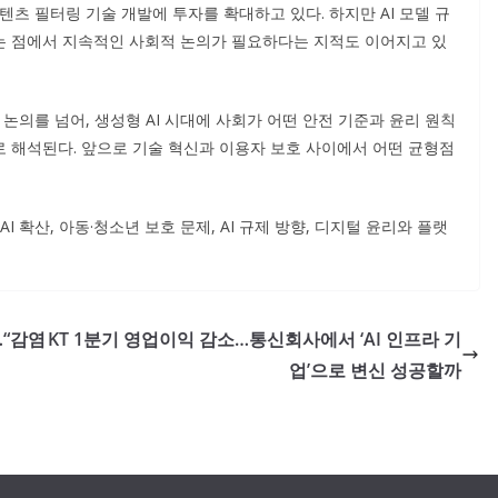
텐츠 필터링 기술 개발에 투자를 확대하고 있다. 하지만 AI 모델 규
는 점에서 지속적인 사회적 논의가 필요하다는 지적도 이어지고 있
 논의를 넘어, 생성형 AI 시대에 사회가 어떤 안전 기준과 윤리 원칙
 해석된다. 앞으로 기술 혁신과 이용자 보호 사이에서 어떤 균형점
 확산, 아동·청소년 보호 문제, AI 규제 방향, 디지털 윤리와 플랫
“감염
KT 1분기 영업이익 감소…통신회사에서 ‘AI 인프라 기
업’으로 변신 성공할까