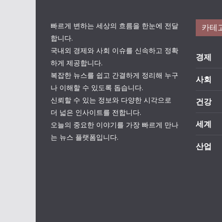
빠르게 변하는 세상의 흐름을 한눈에 전달
카테
합니다.
국내외 경제와 사회 이슈를 신속하고 정확
경제
하게 제공합니다.
복잡한 뉴스를 쉽고 간결하게 정리해 누구
사회
나 이해할 수 있도록 돕습니다.
신뢰할 수 있는 정보와 다양한 시각으로
건강
더 넓은 인사이트를 전합니다.
세계
오늘의 중요한 이야기를 가장 빠르게 만나
는 뉴스 플랫폼입니다.
산업