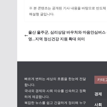
※ 본 콘텐츠는 공개된 기사 내용을 바탕으로 반도체 
해설형 글입니다.
울산 울주군, 심리상담 바우처와 마음안심버스
영…지역 정신건강 지원 확대 의미
빠르게 변하는 세상의 흐름을 한눈에 전달
카테
합니다.
국내외 경제와 사회 이슈를 신속하고 정확
경제
하게 제공합니다.
복잡한 뉴스를 쉽고 간결하게 정리해 누구
사회