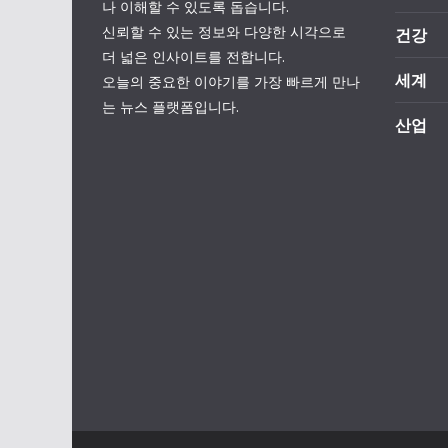
나 이해할 수 있도록 돕습니다.
신뢰할 수 있는 정보와 다양한 시각으로
건강
더 넓은 인사이트를 전합니다.
세계
오늘의 중요한 이야기를 가장 빠르게 만나
는 뉴스 플랫폼입니다.
산업