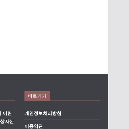
바로가기
·이란
개인정보처리방침
가상자산
이용약관