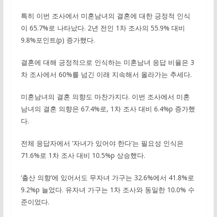
특히 이번 조사에서 미혼남녀의 결혼에 대한 긍정적 인식
이 65.7%로 나타났다. 2년 전인 1차 조사의 55.9% 대비
9.8%포인트(p) 증가했다.
결혼에 대해 긍정적으로 인식하는 미혼남녀 응답 비율은 3
차 조사에서 60%를 넘긴 이래 지속해서 올라가는 추세다.
미혼남녀의 결혼 의향도 마찬가지다. 이번 조사에서 미혼
남녀의 결혼 의향은 67.4%로, 1차 조사 대비 6.4%p 증가했
다.
전체 응답자에서 ‘자녀가 있어야 한다’는 필요성 인식은
71.6%로 1차 조사 대비 10.5%p 상승했다.
‘출산 의향’에 있어서도 무자녀 가구는 32.6%에서 41.8%로
9.2%p 늘었다. 유자녀 가구는 1차 조사와 동일한 10.0% 수
준이었다.