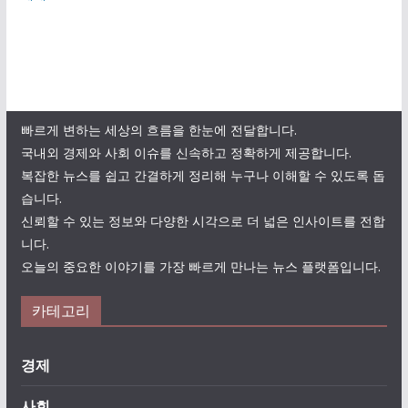
빠르게 변하는 세상의 흐름을 한눈에 전달합니다.
국내외 경제와 사회 이슈를 신속하고 정확하게 제공합니다.
복잡한 뉴스를 쉽고 간결하게 정리해 누구나 이해할 수 있도록 돕
습니다.
신뢰할 수 있는 정보와 다양한 시각으로 더 넓은 인사이트를 전합
니다.
오늘의 중요한 이야기를 가장 빠르게 만나는 뉴스 플랫폼입니다.
카테고리
경제
사회