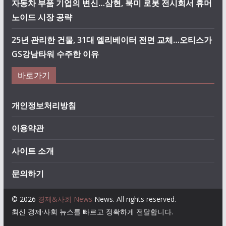
자동차 부품 기업의 변신…삼현, 북미 로봇 전시회서 휴머
노이드 시장 공략
25년 관리한 건물, 31대 엘리베이터 전면 교체…오티스가
GS강남타워 수주한 이유
바로가기
개인정보처리방침
이용약관
사이트 소개
문의하기
© 2026
경제&사회 News
News. All rights reserved.
최신 경제·사회 뉴스를 빠르고 정확하게 전달합니다.