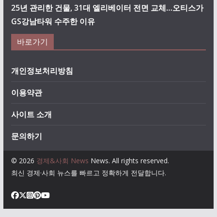
25년 관리한 건물, 31대 엘리베이터 전면 교체…오티스가
GS강남타워 수주한 이유
바로가기
개인정보처리방침
이용약관
사이트 소개
문의하기
© 2026
경제&사회 News
News. All rights reserved.
최신 경제·사회 뉴스를 빠르고 정확하게 전달합니다.