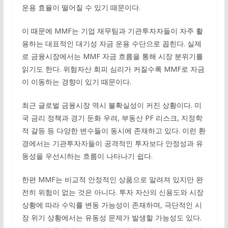
운용 효율이 떨어질 수 있기 때문이다.
이 때문에 MMF는 기업 재무팀과 기관투자자들이 자주 활
용하는 대표적인 대기성 자금 운용 수단으로 꼽힌다. 실제
로 금융시장에서는 MMF 자금 흐름을 통해 시장 분위기를
읽기도 한다. 위험자산 회피 심리가 커질수록 MMF로 자금
이 이동하는 경향이 있기 때문이다.
최근 글로벌 금융시장 역시 불확실성이 커진 상황이다. 미
국 금리 정책과 경기 둔화 우려, 부동산 PF 리스크, 지정학
적 갈등 등 다양한 변수들이 동시에 존재하고 있다. 이런 환
경에서는 기관투자자들이 공격적인 투자보다 안정성과 유
동성을 우선시하는 흐름이 나타나기 쉽다.
한편 MMF는 비교적 안정적인 상품으로 알려져 있지만 완
전히 위험이 없는 것은 아니다. 투자 자산의 신용도와 시장
상황에 따라 수익률 변동 가능성이 존재하며, 극단적인 시
장 위기 상황에서는 유동성 문제가 발생할 가능성도 있다.