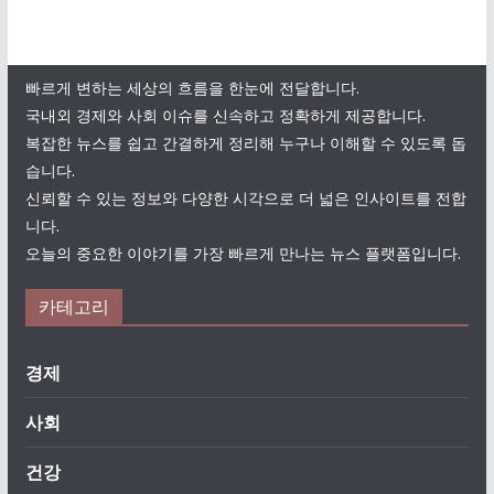
빠르게 변하는 세상의 흐름을 한눈에 전달합니다.
국내외 경제와 사회 이슈를 신속하고 정확하게 제공합니다.
복잡한 뉴스를 쉽고 간결하게 정리해 누구나 이해할 수 있도록 돕
습니다.
신뢰할 수 있는 정보와 다양한 시각으로 더 넓은 인사이트를 전합
니다.
오늘의 중요한 이야기를 가장 빠르게 만나는 뉴스 플랫폼입니다.
카테고리
경제
사회
건강