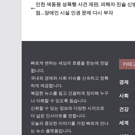
인천 색동원 성폭행 사건 재판, 피해자 진술 신
점…장애인 시설 인권 문제 다시 부각
빠르게 변하는 세상의 흐름을 한눈에 전달
카테
합니다.
국내외 경제와 사회 이슈를 신속하고 정확
경제
하게 제공합니다.
복잡한 뉴스를 쉽고 간결하게 정리해 누구
사회
나 이해할 수 있도록 돕습니다.
신뢰할 수 있는 정보와 다양한 시각으로
건강
더 넓은 인사이트를 전합니다.
세계
오늘의 중요한 이야기를 가장 빠르게 만나
는 뉴스 플랫폼입니다.