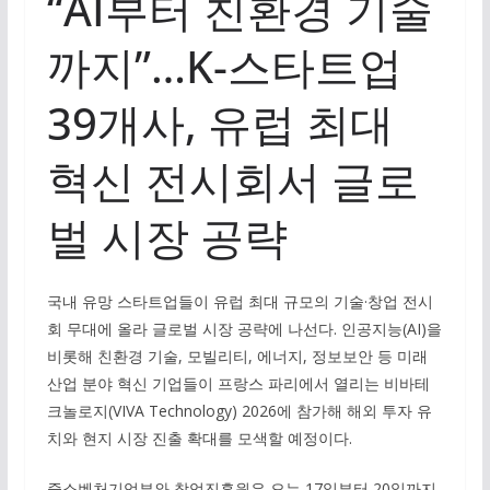
“AI부터 친환경 기술
까지”…K-스타트업
39개사, 유럽 최대
혁신 전시회서 글로
벌 시장 공략
국내 유망 스타트업들이 유럽 최대 규모의 기술·창업 전시
회 무대에 올라 글로벌 시장 공략에 나선다. 인공지능(AI)을
비롯해 친환경 기술, 모빌리티, 에너지, 정보보안 등 미래
산업 분야 혁신 기업들이 프랑스 파리에서 열리는 비바테
크놀로지(VIVA Technology) 2026에 참가해 해외 투자 유
치와 현지 시장 진출 확대를 모색할 예정이다.
중소벤처기업부와 창업진흥원은 오는 17일부터 20일까지