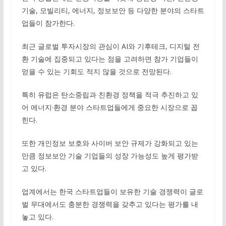
기술, 모빌리티, 에너지, 정보보안 등 다양한 분야의 스타트
업들이 참가한다.
최근 글로벌 투자시장의 관심이 AI와 기후테크, 디지털 전
환 기술에 집중되고 있다는 점을 고려하면 참가 기업들이
얻을 수 있는 기회도 적지 않을 것으로 전망된다.
특히 유럽은 탄소중립과 친환경 정책을 적극 추진하고 있
어 에너지·환경 분야 스타트업들에게 중요한 시장으로 꼽
힌다.
또한 개인정보 보호와 사이버 보안 규제가 강화되고 있는
만큼 정보보안 기술 기업들의 성장 가능성도 높게 평가받
고 있다.
업계에서는 한국 스타트업들이 보유한 기술 경쟁력이 글로
벌 무대에서도 충분한 경쟁력을 갖추고 있다는 평가를 내
놓고 있다.