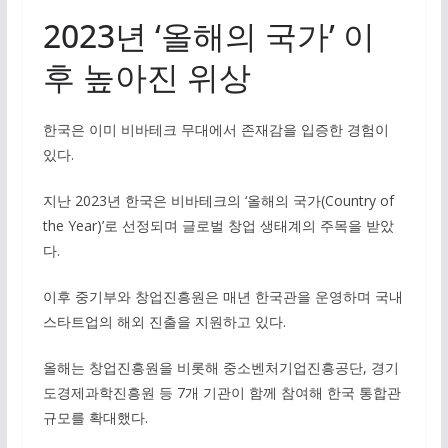
2023년 ‘올해의 국가’ 이
후 높아진 위상
한국은 이미 비바테크 무대에서 존재감을 입증한 경험이
있다.
지난 2023년 한국은 비바테크의 ‘올해의 국가(Country of
the Year)’로 선정되며 글로벌 창업 생태계의 주목을 받았
다.
이후 중기부와 창업진흥원은 매년 한국관을 운영하며 국내
스타트업의 해외 진출을 지원하고 있다.
올해는 창업진흥원을 비롯해 중소벤처기업진흥공단, 경기
도경제과학진흥원 등 7개 기관이 함께 참여해 한국 통합관
규모를 확대했다.