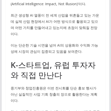
(Artificial Intelligence: Impact, Not Illusion)’이다.
최근 생성형 AI 열풍이 전 세계 산업을 뒤흔들고 있는 가운
데 실제 산업 현장에서 AI가 어떤 방식으로 활용되고 있으
며 어떤 가치를 만들어내고 있는지에 초점이 맞춰질 전망
이다.
이는 단순한 기술 시연을 넘어 AI의 상용화와 수익화 가능
성에 시장의 관심이 집중되고 있음을 보여준다.
K-스타트업, 유럽 투자자
와 직접 만난다
중기부와 창업진흥원은 이번 전시회를 단순 홍보 행사가
아닌 실질적인 사업 기회 창출의 장으로 활용한다는 계획
이다.