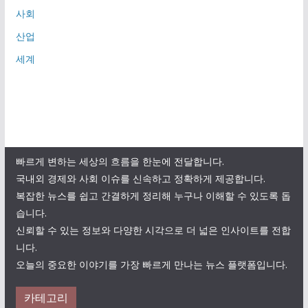
사회
산업
세계
빠르게 변하는 세상의 흐름을 한눈에 전달합니다.
국내외 경제와 사회 이슈를 신속하고 정확하게 제공합니다.
복잡한 뉴스를 쉽고 간결하게 정리해 누구나 이해할 수 있도록 돕
습니다.
신뢰할 수 있는 정보와 다양한 시각으로 더 넓은 인사이트를 전합
니다.
오늘의 중요한 이야기를 가장 빠르게 만나는 뉴스 플랫폼입니다.
카테고리