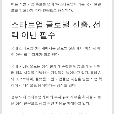
이는 개별 기업 홍보를 넘어 ‘K-스타트업’이라는 국가 브랜
드를 강화하기 위한 전략으로 해석된다.
스타트업 글로벌 진출, 선
택 아닌 필수
국내 스타트업 생태계에서는 글로벌 진출이 더 이상 선택
이 아닌 필수 과제가 되고 있다.
국내 시장만으로는 성장 한계가 뚜렷한 만큼 초기 단계부
터 해외 시장을 겨냥하는 기업들이 늘어나고 있다. 특히 AI
와 소프트웨어, 플랫폼 기반 기업들은 국경을 넘는 사업 확
장이 상대적으로 용이하다는 장점도 있다.
정부 역시 스타트업의 해외 투자 유치와 수출 확대를 새로
운 성장 전략으로 삼고 관련 지원을 확대하고 있다.