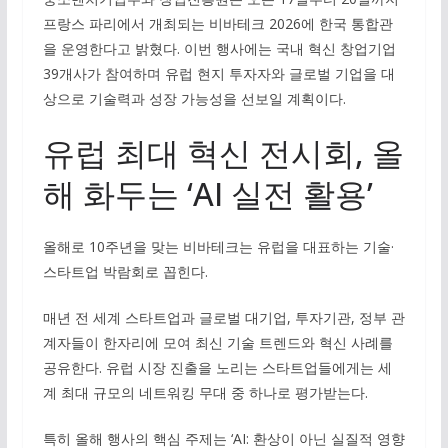
프랑스 파리에서 개최되는 비바테크 2026에 한국 통합관
을 운영한다고 밝혔다. 이번 행사에는 국내 혁신 창업기업
39개사가 참여하며 유럽 현지 투자자와 글로벌 기업을 대
상으로 기술력과 성장 가능성을 선보일 계획이다.
유럽 최대 혁신 전시회, 올
해 화두는 ‘AI 실전 활용’
올해로 10주년을 맞는 비바테크는 유럽을 대표하는 기술·
스타트업 박람회로 꼽힌다.
매년 전 세계 스타트업과 글로벌 대기업, 투자기관, 정부 관
계자들이 한자리에 모여 최신 기술 트렌드와 혁신 사례를
공유한다. 유럽 시장 진출을 노리는 스타트업들에게는 세
계 최대 규모의 네트워킹 무대 중 하나로 평가받는다.
특히 올해 행사의 핵심 주제는 ‘AI: 환상이 아닌 실질적 영향