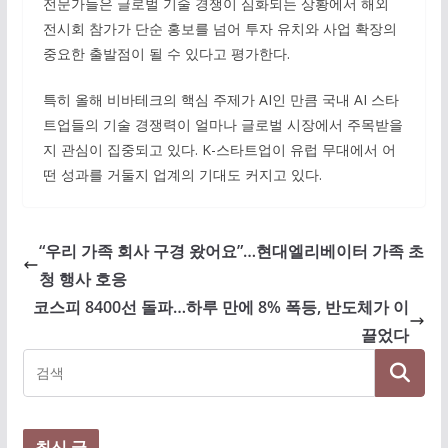
전문가들은 글로벌 기술 경쟁이 심화되는 상황에서 해외
전시회 참가가 단순 홍보를 넘어 투자 유치와 사업 확장의
중요한 출발점이 될 수 있다고 평가한다.
특히 올해 비바테크의 핵심 주제가 AI인 만큼 국내 AI 스타
트업들의 기술 경쟁력이 얼마나 글로벌 시장에서 주목받을
지 관심이 집중되고 있다. K-스타트업이 유럽 무대에서 어
떤 성과를 거둘지 업계의 기대도 커지고 있다.
“우리 가족 회사 구경 왔어요”…현대엘리베이터 가족 초
청 행사 호응
코스피 8400선 돌파…하루 만에 8% 폭등, 반도체가 이
끌었다
최신 글