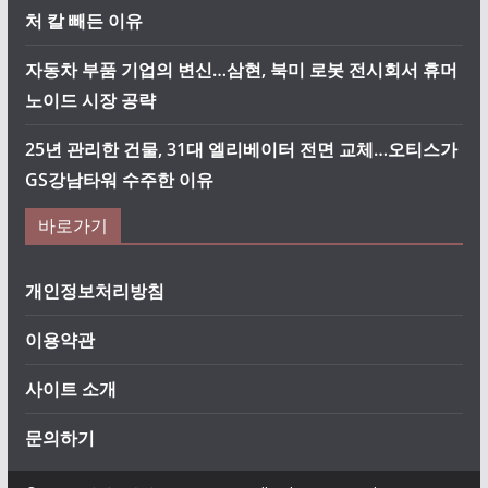
처 칼 빼든 이유
자동차 부품 기업의 변신…삼현, 북미 로봇 전시회서 휴머
노이드 시장 공략
25년 관리한 건물, 31대 엘리베이터 전면 교체…오티스가
GS강남타워 수주한 이유
바로가기
개인정보처리방침
이용약관
사이트 소개
문의하기