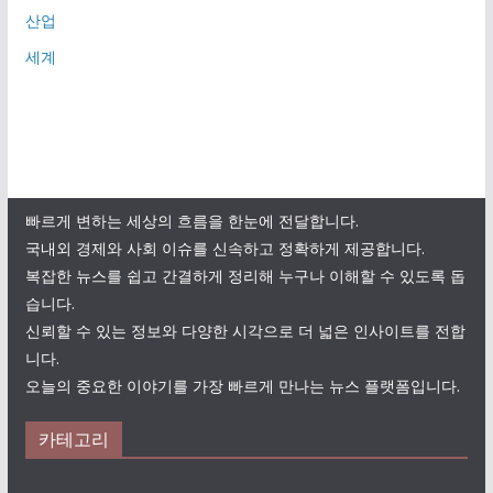
산업
세계
빠르게 변하는 세상의 흐름을 한눈에 전달합니다.
국내외 경제와 사회 이슈를 신속하고 정확하게 제공합니다.
복잡한 뉴스를 쉽고 간결하게 정리해 누구나 이해할 수 있도록 돕
습니다.
신뢰할 수 있는 정보와 다양한 시각으로 더 넓은 인사이트를 전합
니다.
오늘의 중요한 이야기를 가장 빠르게 만나는 뉴스 플랫폼입니다.
카테고리