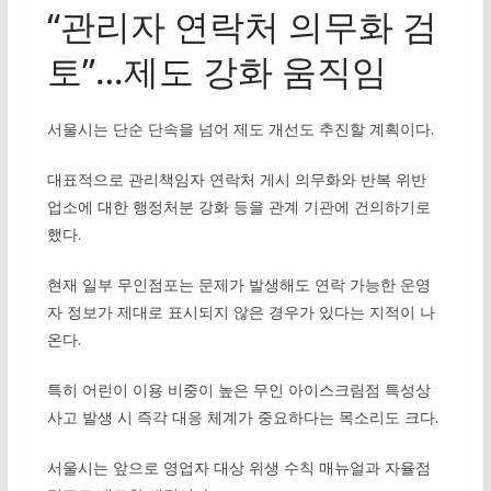
“관리자 연락처 의무화 검
토”…제도 강화 움직임
서울시는 단순 단속을 넘어 제도 개선도 추진할 계획이다.
대표적으로 관리책임자 연락처 게시 의무화와 반복 위반
업소에 대한 행정처분 강화 등을 관계 기관에 건의하기로
했다.
현재 일부 무인점포는 문제가 발생해도 연락 가능한 운영
자 정보가 제대로 표시되지 않은 경우가 있다는 지적이 나
온다.
특히 어린이 이용 비중이 높은 무인 아이스크림점 특성상
사고 발생 시 즉각 대응 체계가 중요하다는 목소리도 크다.
서울시는 앞으로 영업자 대상 위생 수칙 매뉴얼과 자율점