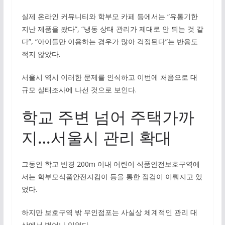
실제 온라인 커뮤니티와 학부모 카페 등에서는 “유통기한
지난 제품을 봤다”, “냉동 상태 관리가 제대로 안 되는 것 같
다”, “아이들만 이용하는 경우가 많아 걱정된다”는 반응도
적지 않았다.
서울시 역시 이러한 문제를 인식하고 이번에 처음으로 대
규모 실태조사에 나선 것으로 보인다.
학교 주변 넘어 주택가까
지…서울시 관리 확대
그동안 학교 반경 200m 이내 어린이 식품안전보호구역에
서는 학부모식품안전지킴이 등을 통한 점검이 이뤄지고 있
었다.
하지만 보호구역 밖 무인점포는 사실상 체계적인 관리 대
상에서 벗어나 있었다.