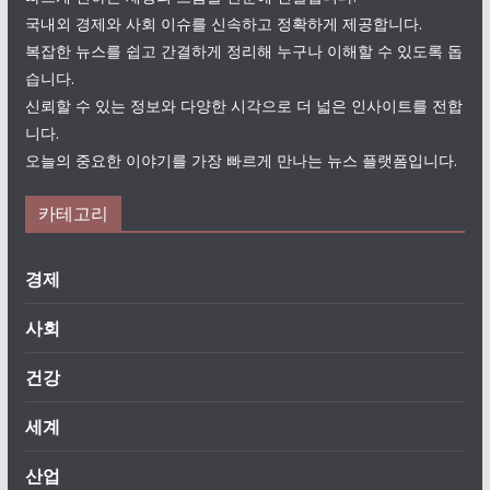
국내외 경제와 사회 이슈를 신속하고 정확하게 제공합니다.
복잡한 뉴스를 쉽고 간결하게 정리해 누구나 이해할 수 있도록 돕
습니다.
신뢰할 수 있는 정보와 다양한 시각으로 더 넓은 인사이트를 전합
니다.
오늘의 중요한 이야기를 가장 빠르게 만나는 뉴스 플랫폼입니다.
카테고리
경제
사회
건강
세계
산업