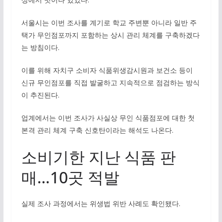
서울시는 이번 조사를 계기로 학교 주변뿐 아니라 일반 주
택가 무인점포까지 포함하는 상시 관리 체계를 구축하겠다
는 방침이다.
이를 위해 자치구 소비자 식품위생감시원과 보건소 등이
신규 무인점포를 직접 발굴하고 지속적으로 점검하는 방식
이 추진된다.
업계에서는 이번 조사가 사실상 무인 식품점포에 대한 첫
본격 관리 체계 구축 신호탄이라는 해석도 나온다.
소비기한 지난 식품 판
매…10곳 적발
실제 조사 과정에서는 위생법 위반 사례도 확인됐다.