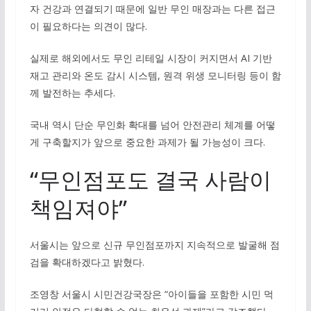
자 건강과 연결되기 때문에 일반 무인 매장과는 다른 접근
이 필요하다는 의견이 많다.
실제로 해외에서도 무인 리테일 시장이 커지면서 AI 기반
재고 관리와 온도 감시 시스템, 원격 위생 모니터링 등이 함
께 발전하는 추세다.
국내 역시 단순 무인화 확대를 넘어 안전관리 체계를 어떻
게 구축할지가 앞으로 중요한 과제가 될 가능성이 크다.
“무인점포도 결국 사람이
책임져야”
서울시는 앞으로 신규 무인점포까지 지속적으로 발굴해 점
검을 확대하겠다고 밝혔다.
조영창 서울시 시민건강국장은 “아이들을 포함한 시민 먹