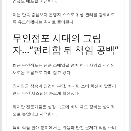
검표도 배포할 예정이다.
이는 단속 중심보다 운영자 스스로 위생 관리를 강화하도
록 유도하겠다는 취지로 풀이된다.
무인점포 시대의 그림
자…“편리함 뒤 책임 공백”
최근 무인점포는 단순 소매업을 넘어 한국 자영업 시장의
새로운 흐름으로 자리 잡고 있다.
최저임금 상승과 인건비 부담, 비대면 소비 확산이 맞물리
면서 무인 시스템은 빠르게 확산됐다.
하지만 전문가들은 성장 속도에 비해 제도 정비는 상대적
으로 늦었다고 지적한다.
특히 식품 판매 분야에서는 위생과 안전 문제가 직접 소비