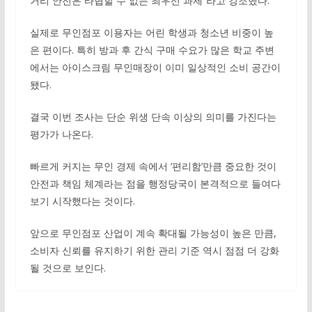
거리 안전은 타협할 수 없는 최우선 과제”라고 강조했다.
실제로 무인점포 이용자는 어린 학생과 청소년 비중이 높
은 편이다. 특히 방과 후 간식 구매 수요가 많은 학교 주변
에서는 아이스크림 무인매장이 이미 일상적인 소비 공간이
됐다.
결국 이번 조사는 단순 위생 단속 이상의 의미를 가진다는
평가가 나온다.
빠르게 커지는 무인 경제 속에서 ‘편리함’만큼 중요한 것이
안전과 책임 체계라는 점을 행정당국이 본격적으로 들여다
보기 시작했다는 것이다.
앞으로 무인점포 산업이 계속 확대될 가능성이 높은 만큼,
소비자 신뢰를 유지하기 위한 관리 기준 역시 점점 더 강화
될 것으로 보인다.