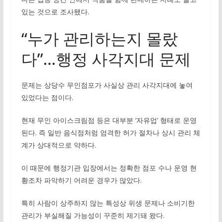
있는 것으로 조사됐다.
“누가 관리하는지 몰랐
다”…행정 사각지대 문제
문제는 상당수 무인점포가 사실상 관리 사각지대에 놓여
있었다는 점이다.
현재 무인 아이스크림점 등은 대부분 ‘자유업’ 형태로 운영
된다. 즉 일반 음식점처럼 엄격한 허가 절차나 상시 관리 체
계가 상대적으로 약하다.
이 때문에 행정기관 입장에서는 정확한 점포 수나 운영 현
황조차 파악하기 어려운 경우가 많았다.
특히 사람이 상주하지 않는 특성상 위생 문제나 소비기한
관리가 부실해질 가능성이 꾸준히 제기돼 왔다.