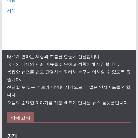
산업
세계
빠르게 변하는 세상의 흐름을 한눈에 전달합니다.
국내외 경제와 사회 이슈를 신속하고 정확하게 제공합니다.
복잡한 뉴스를 쉽고 간결하게 정리해 누구나 이해할 수 있도록 돕
습니다.
신뢰할 수 있는 정보와 다양한 시각으로 더 넓은 인사이트를 전합
니다.
오늘의 중요한 이야기를 가장 빠르게 만나는 뉴스 플랫폼입니다.
카테고리
경제