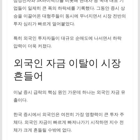
삼성전자와 SK하이닉스를 비롯해 현대차 등 국내 대표 기
업들이 일제히 큰 폭의 하락세를 기록했다. 그동안 증시 상
승을 이끌어온 대형주들이 동시에 무너지면서 시장 전반의
투자 심리가 빠르게 얼어붙었다.
특히 외국인 투자자들이 대규모 순매도에 나서면서 하락
압력이 더욱 커졌다.
외국인 자금 이탈이 시장
흔들어
이날 증시 급락의 핵심 원인 가운데 하나는 외국인 자금 유
출이다.
한국 증시에서 외국인은 여전히 가장 영향력이 큰 투자 주
체다. 외국인 자금이 빠르게 빠져나가기 시작하면 지수 전
체가 크게 흔들릴 수밖에 없다.