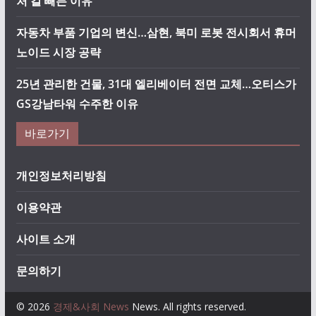
처 칼 빼든 이유
자동차 부품 기업의 변신…삼현, 북미 로봇 전시회서 휴머
노이드 시장 공략
25년 관리한 건물, 31대 엘리베이터 전면 교체…오티스가
GS강남타워 수주한 이유
바로가기
개인정보처리방침
이용약관
사이트 소개
문의하기
© 2026
경제&사회 News
News. All rights reserved.