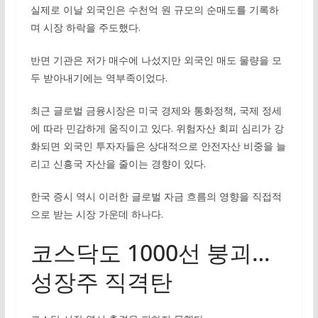
실제로 이날 외국인은 수천억 원 규모의 순매도를 기록하
며 시장 하락을 주도했다.
반면 기관은 저가 매수에 나섰지만 외국인 매도 물량을 모
두 받아내기에는 역부족이었다.
최근 글로벌 금융시장은 미국 경제와 통화정책, 국제 정세
에 따라 민감하게 움직이고 있다. 위험자산 회피 심리가 강
화되면 외국인 투자자들은 상대적으로 안전자산 비중을 늘
리고 신흥국 자산을 줄이는 경향이 있다.
한국 증시 역시 이러한 글로벌 자금 흐름의 영향을 직접적
으로 받는 시장 가운데 하나다.
코스닥도 1000선 붕괴…
성장주 직격탄