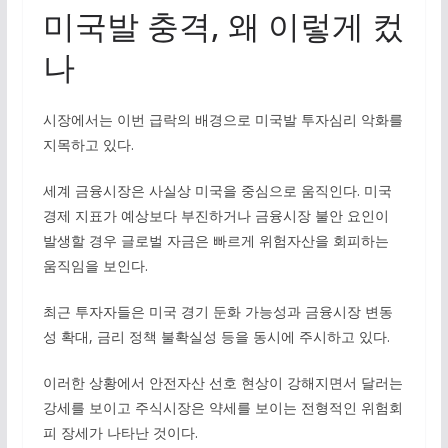
미국발 충격, 왜 이렇게 컸
나
시장에서는 이번 급락의 배경으로 미국발 투자심리 악화를
지목하고 있다.
세계 금융시장은 사실상 미국을 중심으로 움직인다. 미국
경제 지표가 예상보다 부진하거나 금융시장 불안 요인이
발생할 경우 글로벌 자금은 빠르게 위험자산을 회피하는
움직임을 보인다.
최근 투자자들은 미국 경기 둔화 가능성과 금융시장 변동
성 확대, 금리 정책 불확실성 등을 동시에 주시하고 있다.
이러한 상황에서 안전자산 선호 현상이 강해지면서 달러는
강세를 보이고 주식시장은 약세를 보이는 전형적인 위험회
피 장세가 나타난 것이다.