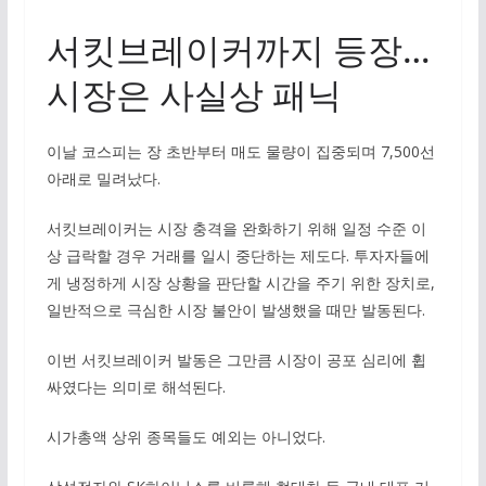
서킷브레이커까지 등장…
시장은 사실상 패닉
이날 코스피는 장 초반부터 매도 물량이 집중되며 7,500선
아래로 밀려났다.
서킷브레이커는 시장 충격을 완화하기 위해 일정 수준 이
상 급락할 경우 거래를 일시 중단하는 제도다. 투자자들에
게 냉정하게 시장 상황을 판단할 시간을 주기 위한 장치로,
일반적으로 극심한 시장 불안이 발생했을 때만 발동된다.
이번 서킷브레이커 발동은 그만큼 시장이 공포 심리에 휩
싸였다는 의미로 해석된다.
시가총액 상위 종목들도 예외는 아니었다.