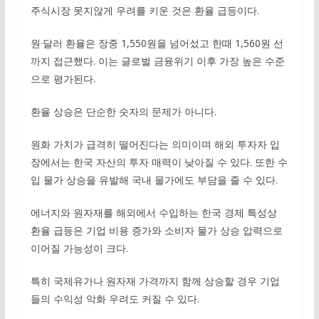
주식시장 못지않게 우려를 키운 것은 환율 급등이다.
원·달러 환율은 장중 1,550원을 넘어섰고 한때 1,560원 선
까지 접근했다. 이는 글로벌 금융위기 이후 가장 높은 수준
으로 평가된다.
환율 상승은 단순한 숫자의 문제가 아니다.
원화 가치가 급격히 떨어진다는 의미이며 해외 투자자 입
장에서는 한국 자산의 투자 매력이 낮아질 수 있다. 또한 수
입 물가 상승을 유발해 국내 물가에도 부담을 줄 수 있다.
에너지와 원자재를 해외에서 수입하는 한국 경제 특성상
환율 급등은 기업 비용 증가와 소비자 물가 상승 압력으로
이어질 가능성이 크다.
특히 국제유가나 원자재 가격까지 함께 상승할 경우 기업
들의 수익성 악화 우려도 커질 수 있다.