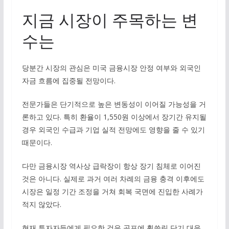
지금 시장이 주목하는 변
수는
당분간 시장의 관심은 미국 금융시장 안정 여부와 외국인
자금 흐름에 집중될 전망이다.
전문가들은 단기적으로 높은 변동성이 이어질 가능성을 거
론하고 있다. 특히 환율이 1,550원 이상에서 장기간 유지될
경우 외국인 수급과 기업 실적 전망에도 영향을 줄 수 있기
때문이다.
다만 금융시장 역사상 급락장이 항상 장기 침체로 이어진
것은 아니다. 실제로 과거 여러 차례의 금융 충격 이후에도
시장은 일정 기간 조정을 거쳐 회복 국면에 진입한 사례가
적지 않았다.
현재 투자자들에게 필요한 것은 공포에 휩쓸린 단기 대응