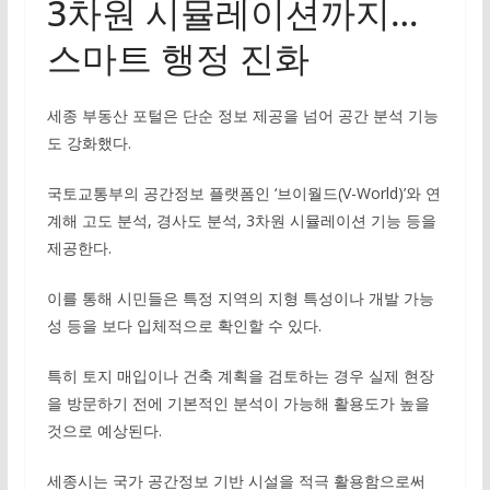
3차원 시뮬레이션까지…
스마트 행정 진화
세종 부동산 포털은 단순 정보 제공을 넘어 공간 분석 기능
도 강화했다.
국토교통부의 공간정보 플랫폼인 ‘브이월드(V-World)’와 연
계해 고도 분석, 경사도 분석, 3차원 시뮬레이션 기능 등을
제공한다.
이를 통해 시민들은 특정 지역의 지형 특성이나 개발 가능
성 등을 보다 입체적으로 확인할 수 있다.
특히 토지 매입이나 건축 계획을 검토하는 경우 실제 현장
을 방문하기 전에 기본적인 분석이 가능해 활용도가 높을
것으로 예상된다.
세종시는 국가 공간정보 기반 시설을 적극 활용함으로써