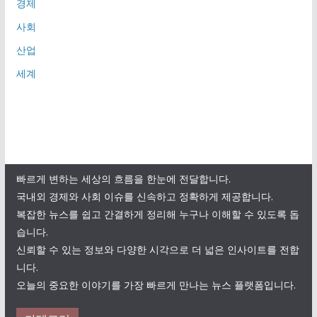
경제
사회
산업
세계
빠르게 변하는 세상의 흐름을 한눈에 전달합니다.
국내외 경제와 사회 이슈를 신속하고 정확하게 제공합니다.
복잡한 뉴스를 쉽고 간결하게 정리해 누구나 이해할 수 있도록 돕
습니다.
신뢰할 수 있는 정보와 다양한 시각으로 더 넓은 인사이트를 전합
니다.
오늘의 중요한 이야기를 가장 빠르게 만나는 뉴스 플랫폼입니다.