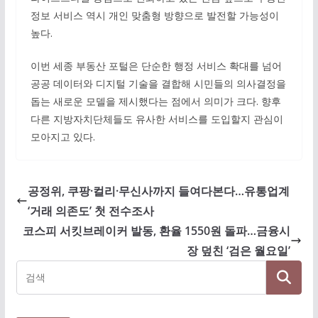
정보 서비스 역시 개인 맞춤형 방향으로 발전할 가능성이
높다.
이번 세종 부동산 포털은 단순한 행정 서비스 확대를 넘어
공공 데이터와 디지털 기술을 결합해 시민들의 의사결정을
돕는 새로운 모델을 제시했다는 점에서 의미가 크다. 향후
다른 지방자치단체들도 유사한 서비스를 도입할지 관심이
모아지고 있다.
공정위, 쿠팡·컬리·무신사까지 들여다본다…유통업계
‘거래 의존도’ 첫 전수조사
코스피 서킷브레이커 발동, 환율 1550원 돌파…금융시
장 덮친 ‘검은 월요일’