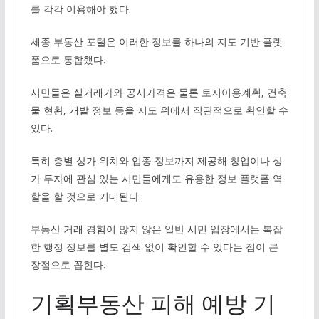
를 각각 이용해야 했다.
세종 부동산 포털은 이러한 정보를 하나의 지도 기반 플랫
폼으로 통합했다.
시민들은 실거래가와 공시가격은 물론 토지이용계획, 건축
물 현황, 개발 정보 등을 지도 위에서 직관적으로 확인할 수
있다.
특히 층별 상가 위치와 업종 정보까지 제공해 창업이나 상
가 투자에 관심 있는 시민들에게도 유용한 정보 플랫폼 역
할을 할 것으로 기대된다.
부동산 거래 경험이 많지 않은 일반 시민 입장에서는 복잡
한 행정 정보를 별도 검색 없이 확인할 수 있다는 점이 큰
장점으로 꼽힌다.
기획부동산 피해 예방 기