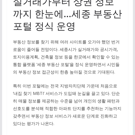
실거래가부터 상권 정보
까지 한눈에…세종 부동산
포털 정식 운영
부동산 정보를 찾기 위해 여러 사이트를 오가야 했던 번거
로움이 줄어들 전망이다. 세종시가 실거래가와 공시가격,
토지이용계획, 건축물 정보 등을 한곳에서 확인할 수 있는
통합 플랫폼 ‘세종 부동산 포털’을 정식 운영하면서 시민들
의 부동산 정보 접근성이 한층 높아질 것으로 기대된다.
특히 이번 포털에는 전국 지방자치단체 가운데 처음으로
‘내집 찾기 MBTI’ 서비스가 도입돼 눈길을 끌고 있다. 단순
히 매물 정보를 제공하는 수준을 넘어 개인의 생활 패턴과
선호도를 분석해 적합한 아파트 단지를 추천하는 기능까지
갖추면서 부동산 정보 서비스가 새로운 단계로 진화하고
있다는 평가가 나온다.