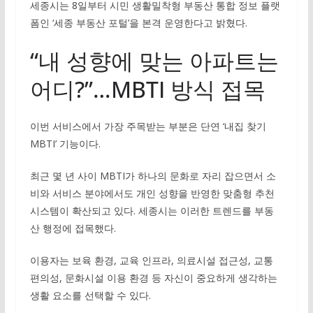
세종시는 8일부터 시민 생활밀착형 부동산 통합 정보 플랫
폼인 ‘세종 부동산 포털’을 본격 운영한다고 밝혔다.
“내 성향에 맞는 아파트는
어디?”…MBTI 방식 접목
이번 서비스에서 가장 주목받는 부분은 단연 ‘내집 찾기
MBTI’ 기능이다.
최근 몇 년 사이 MBTI가 하나의 문화로 자리 잡으면서 소
비와 서비스 분야에서도 개인 성향을 반영한 맞춤형 추천
시스템이 확산되고 있다. 세종시는 이러한 트렌드를 부동
산 행정에 접목했다.
이용자는 보육 환경, 교육 인프라, 의료시설 접근성, 교통
편의성, 문화시설 이용 환경 등 자신이 중요하게 생각하는
생활 요소를 선택할 수 있다.