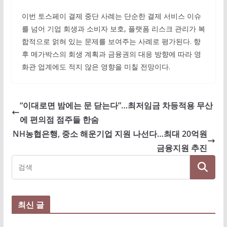
이번 토스페이 결제 중단 사례는 단순한 결제 서비스 이슈
를 넘어 기업 회생과 소비자 보호, 플랫폼 리스크 관리가 복
합적으로 얽혀 있는 문제를 보여주는 사례로 평가된다. 향
후 메가박스의 회생 계획과 금융권의 대응 방향에 따라 영
화관 업계에도 적지 않은 영향을 미칠 전망이다.
“이대로면 밤에는 문 닫는다”…최저임금 차등적용 무산
에 편의점 점주들 한숨
NH농협은행, 중소 해운기업 지원 나선다…최대 20억원
금융지원 추진
최신 글