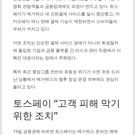
영화 관람객들과 금융업계에도 파장이 번지고 있다. 토스
페이가 메가박스 내 간편결제 서비스를 일시 중단했고, 카
카오페이 역시 한때 결제 기능이 제한되면서 소비자들의
우려가 커지고 있다.
이번 조치는 단순한 결제 서비스 장애가 아니라 회생절차
에 돌입한 기업과 금융 플랫폼 간 리스크 관리 차원에서 이
뤄진 대응이라는 점에서 주목된다.
특히 최근 중앙그룹 전반의 유동성 위기가 수면 위로 드러
난 상황에서 메가박스의 향후 정상 운영 여부에도 관심이
쏠리고 있다.
토스페이 “고객 피해 막기
위한 조치”
19일 금융권에 따르면 토스페이는 메가박스 온라인 예매