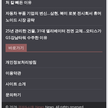
처 칼 빼든 이유
자동차 부품 기업의 변신…삼현, 북미 로봇 전시회서 휴머
노이드 시장 공략
25년 관리한 건물, 31대 엘리베이터 전면 교체…오티스가
GS강남타워 수주한 이유
바로가기
개인정보처리방침
이용약관
사이트 소개
문의하기
© 2026
경제&사회 News
News. All rights reserved.