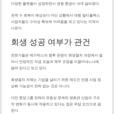
다양한 플랫폼이 성장하면서 경쟁 환경이 크게 달라졌다.
관객 수 회복이 예상보다 더딘 상황에서 대형 멀티플렉스
사업자들도 수익성 확보에 어려움을 겪고 있다는 지적이
나온다.
회생 성공 여부가 관건
전문가들은 메가박스의 향후 운명이 회생절차 과정에서 얼
마나 안정적인 자금 조달과 채무 조정을 이끌어내느냐에
달려 있다고 보고 있다.
회생절차 자체는 기업을 살리기 위한 제도인 만큼 사업 정
상화 가능성이 전혀 없는 것은 아니다.
다만 중앙그룹 전체의 유동성 문제와 영화관 산업의 구조
적 변화가 동시에 작용하고 있다는 점은 부담 요인으로 꼽
힌다.