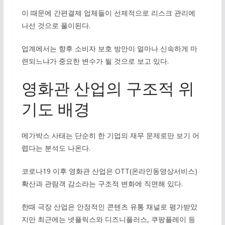
이 때문에 간편결제 업체들이 선제적으로 리스크 관리에
나선 것으로 풀이된다.
업계에서는 향후 소비자 보호 방안이 얼마나 신속하게 마
련되느냐가 중요한 변수가 될 것으로 보고 있다.
영화관 산업의 구조적 위
기도 배경
메가박스 사태는 단순히 한 기업의 재무 문제로만 보기 어
렵다는 분석도 나온다.
코로나19 이후 영화관 산업은 OTT(온라인동영상서비스)
확산과 관람객 감소라는 구조적 변화에 직면해 있다.
한때 극장 산업은 안정적인 콘텐츠 유통 채널로 평가받았
지만 최근에는 넷플릭스와 디즈니플러스, 쿠팡플레이 등