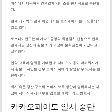
과정에서 제공하던 간편결제 서비스를 한시적으로 중단했
다.
현재 메가박스 결제 화면에서는 토스페이 버튼이 노출되지
않고 있다.
토스페이먼츠는 메가박스중앙의 회생절차 신청으로 인해
결제대금 정산과 환불 처리 과정에 불확실성이 커졌다고
설명했다.
만약 고객이 영화를 예매한 뒤 서비스 이용이 어려워지거
나 환불이 지연될 경우 소비자 피해가 발생할 수 있다는 판
단에서다.
회사 측은 정산 구조와 소비자 보호 방안이 명확해지는 시
점에 서비스 재개 여부를 검토할 계획이라고 밝혔다.
카카오페이도 일시 중단