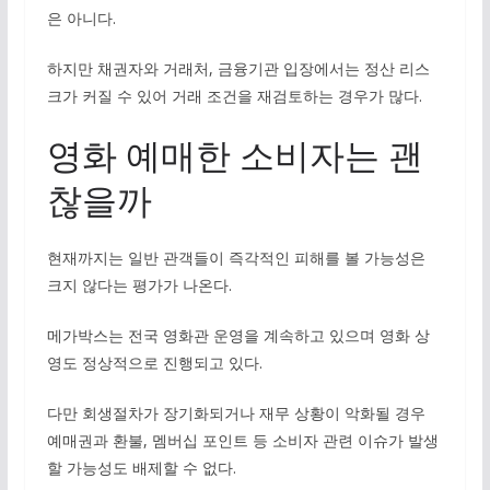
은 아니다.
하지만 채권자와 거래처, 금융기관 입장에서는 정산 리스
크가 커질 수 있어 거래 조건을 재검토하는 경우가 많다.
영화 예매한 소비자는 괜
찮을까
현재까지는 일반 관객들이 즉각적인 피해를 볼 가능성은
크지 않다는 평가가 나온다.
메가박스는 전국 영화관 운영을 계속하고 있으며 영화 상
영도 정상적으로 진행되고 있다.
다만 회생절차가 장기화되거나 재무 상황이 악화될 경우
예매권과 환불, 멤버십 포인트 등 소비자 관련 이슈가 발생
할 가능성도 배제할 수 없다.