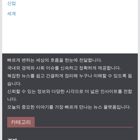
산업
세계
빠르게 변하는 세상의 흐름을 한눈에 전달합니다.
국내외 경제와 사회 이슈를 신속하고 정확하게 제공합니다.
복잡한 뉴스를 쉽고 간결하게 정리해 누구나 이해할 수 있도록 돕
습니다.
신뢰할 수 있는 정보와 다양한 시각으로 더 넓은 인사이트를 전합
니다.
오늘의 중요한 이야기를 가장 빠르게 만나는 뉴스 플랫폼입니다.
카테고리