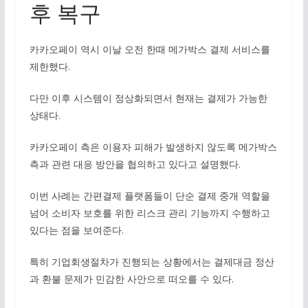
후 복구
카카오페이 역시 이날 오전 한때 메가박스 결제 서비스를
제한했다.
다만 이후 시스템이 정상화되면서 현재는 결제가 가능한
상태다.
카카오페이 측은 이용자 피해가 발생하지 않도록 메가박스
측과 관련 대응 방안을 협의하고 있다고 설명했다.
이번 사례는 간편결제 플랫폼들이 단순 결제 중개 역할을
넘어 소비자 보호를 위한 리스크 관리 기능까지 수행하고
있다는 점을 보여준다.
특히 기업회생절차가 진행되는 상황에서는 결제대금 정산
과 환불 문제가 민감한 사안으로 떠오를 수 있다.