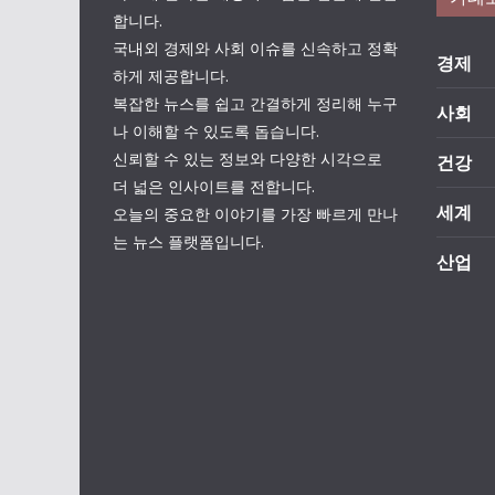
합니다.
국내외 경제와 사회 이슈를 신속하고 정확
경제
하게 제공합니다.
복잡한 뉴스를 쉽고 간결하게 정리해 누구
사회
나 이해할 수 있도록 돕습니다.
신뢰할 수 있는 정보와 다양한 시각으로
건강
더 넓은 인사이트를 전합니다.
세계
오늘의 중요한 이야기를 가장 빠르게 만나
는 뉴스 플랫폼입니다.
산업