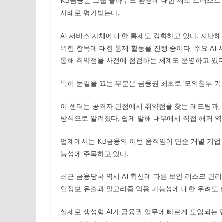
KB금융은 그룹 클라우드 환경에 대한 제로 트러스트
사례로 평가받는다.
AI 서비스 자체에 대한 통제도 강화하고 있다. 지난해 
위험 항목에 대한 통제 활동을 진행 중이다. 주요 A
통해 취약점을 사전에 점검하는 체계도 운영하고 있다
특히 눈길을 끄는 부분은 금융권 최초로 ‘모의침투 
이 센터는 공격자 관점에서 취약점을 찾는 레드팀과,
방식으로 알려졌다. 쉽게 말해 내부에서 직접 해커 
업계에서는 KB금융의 이번 움직임이 단순 개별 기업
능성에 주목하고 있다.
최근 금융당국 역시 AI 확산에 따른 보안 리스크 관리
인정보 유출과 알고리즘 악용 가능성에 대한 우려도 
실제로 생성형 AI가 금융권 업무에 빠르게 도입되는 