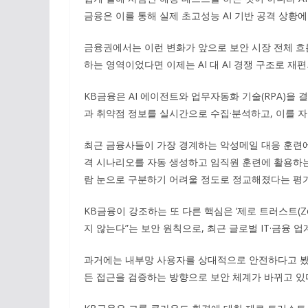
금융은 이를 통해 실제 초고성능 AI 기반 공격 상황
금융권에서는 이런 변화가 앞으로 보안 시장 전체 흐름
하는 영역이었다면 이제는 AI 대 AI 경쟁 구조로 재
KB금융은 AI 에이전트와 업무자동화 기술(RPA)을 
과 취약점 정보를 실시간으로 수집·분석하고, 이를 
최근 금융사들이 가장 경계하는 악성메일 대응 훈련에도
격 시나리오를 자동 생성하고 임직원 훈련에 활용하는 
람 눈으로 구분하기 어려울 정도로 정교해졌다는 평가
KB금융이 강조하는 또 다른 핵심은 ‘제로 트러스트(Ze
지 않는다”는 보안 원칙으로, 최근 글로벌 IT·금융 
과거에는 내부망 사용자를 상대적으로 안전하다고 봤지
든 접근을 검증하는 방향으로 보안 체계가 바뀌고 있