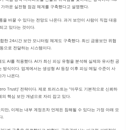
에 가까운 실전형 점검 체계를 구축했다고 설명했다.
을 바꿀 수 있다는 전망도 나온다. 과거 보안이 사람이 직접 대응
편되고 있다는 것이다.
결합한 24시간 보안 모니터링 체계도 구축했다. 최신 금융보안 위협
자동으로 전달하는 시스템이다.
 AI를 적용했다. AI가 최신 피싱 유형을 분석해 실제와 유사한 공
방식이다. 업계에서는 생성형 AI 등장 이후 피싱 메일 수준이 사
가 나온다.
ro Trust)’ 전략이다. 제로 트러스트는 “아무도 기본적으로 신뢰하
업계의 핵심 보안 개념으로 자리 잡고 있다.
만, 이제는 내부 계정조차 언제든 침해될 수 있다는 가정 아래 모
다.