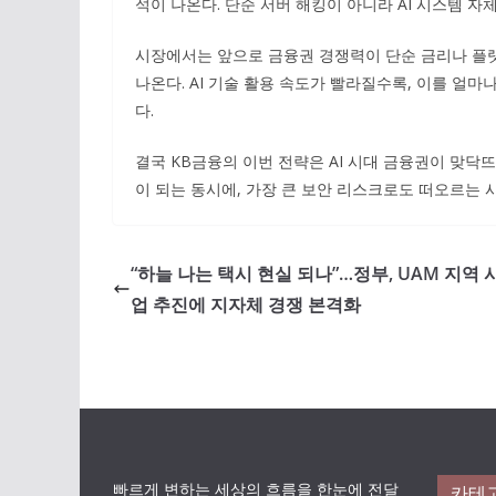
석이 나온다. 단순 서버 해킹이 아니라 AI 시스템 
시장에서는 앞으로 금융권 경쟁력이 단순 금리나 플랫폼
나온다. AI 기술 활용 속도가 빨라질수록, 이를 얼마
다.
결국 KB금융의 이번 전략은 AI 시대 금융권이 맞닥뜨
이 되는 동시에, 가장 큰 보안 리스크로도 떠오르는 
“하늘 나는 택시 현실 되나”…정부, UAM 지역
업 추진에 지자체 경쟁 본격화
빠르게 변하는 세상의 흐름을 한눈에 전달
카테