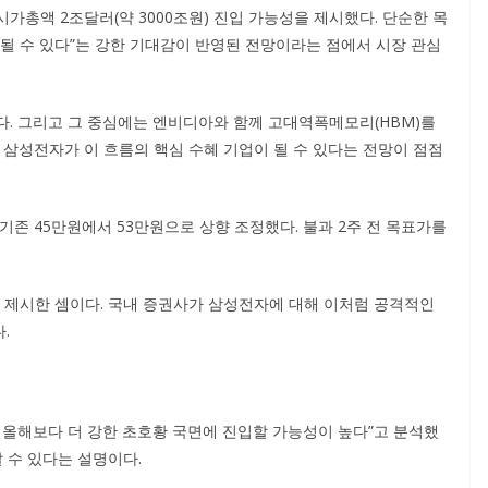
가총액 2조달러(약 3000조원) 진입 가능성을 제시했다. 단순한 목
작될 수 있다”는 강한 기대감이 반영된 전망이라는 점에서 시장 관심
다. 그리고 그 중심에는 엔비디아와 함께 고대역폭메모리(HBM)를
 삼성전자가 이 흐름의 핵심 수혜 기업이 될 수 있다는 전망이 점점
기존 45만원에서 53만원으로 상향 조정했다. 불과 2주 전 목표가를
을 제시한 셈이다. 국내 증권사가 삼성전자에 대해 이처럼 공격적인
.
 올해보다 더 강한 초호황 국면에 진입할 가능성이 높다”고 분석했
 수 있다는 설명이다.