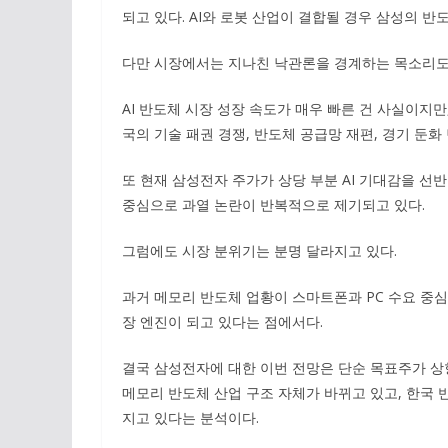
되고 있다. AI와 로봇 산업이 결합될 경우 삼성의 
다만 시장에서는 지나친 낙관론을 경계하는 목소리도
AI 반도체 시장 성장 속도가 매우 빠른 건 사실이지만
국의 기술 패권 경쟁, 반도체 공급망 재편, 경기 둔화
또 현재 삼성전자 주가가 상당 부분 AI 기대감을 선
중심으로 과열 논란이 반복적으로 제기되고 있다.
그럼에도 시장 분위기는 분명 달라지고 있다.
과거 메모리 반도체 업황이 스마트폰과 PC 수요 중심
장 엔진이 되고 있다는 점에서다.
결국 삼성전자에 대한 이번 전망은 단순 목표주가 상
메모리 반도체 산업 구조 자체가 바뀌고 있고, 한국 
지고 있다는 분석이다.