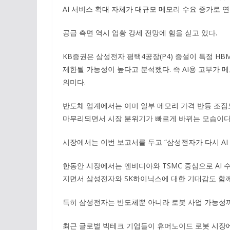
AI 서비스 확대 자체가 대규모 메모리 수요 증가로 
공급 측면 역시 업황 강세 전망에 힘을 싣고 있다.
KB증권은 삼성전자 평택4공장(P4) 증설이 특정 H
제한될 가능성이 높다고 분석했다. 즉 AI용 고부가
의미다.
반도체 업계에서는 이미 일부 메모리 가격 반등 조짐
마무리되면서 시장 분위기가 빠르게 바뀌는 모습이다
시장에서는 이번 보고서를 두고 “삼성전자가 다시 AI
한동안 시장에서는 엔비디아와 TSMC 중심으로 AI 
지면서 삼성전자와 SK하이닉스에 대한 기대감도 함께
특히 삼성전자는 반도체뿐 아니라 로봇 사업 가능성까
최근 글로벌 빅테크 기업들이 휴머노이드 로봇 시장에