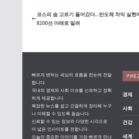
코스피 숨 고르기 들어갔다…반도체 차익 실현
8200선 아래로 밀려
빠르게 변하는 세상의 흐름을 한눈에 전달
카테
합니다.
국내외 경제와 사회 이슈를 신속하고 정확
경제
하게 제공합니다.
복잡한 뉴스를 쉽고 간결하게 정리해 누구
사회
나 이해할 수 있도록 돕습니다.
신뢰할 수 있는 정보와 다양한 시각으로
건강
더 넓은 인사이트를 전합니다.
세계
오늘의 중요한 이야기를 가장 빠르게 만나