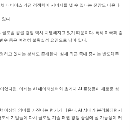
반도체·디바이스·가전 경쟁력이 시너지를 낼 수 있다는 전망도 나온다.
 있다.
, 글로벌 공급 경쟁 역시 치열해지고 있기 때문이다. 특히 미국과 중
 변수 등은 여전히 불확실성 요인으로 남아 있다.
반영하고 있다는 분석도 존재한다. 실제 최근 국내 증시는 반도체주
이었다면, 이제는 AI 데이터센터와 초거대 AI 플랫폼이 새로운 성
향 이상의 의미를 가진다는 평가가 나온다. AI 시대가 본격화되면서
반도체 기업들이 다시 글로벌 기술 패권 경쟁 중심에 설 가능성이 커