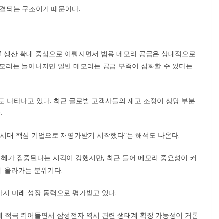
연결되는 구조이기 때문이다.
BM 생산 확대 중심으로 이뤄지면서 범용 메모리 공급은 상대적으로
 메모리는 늘어나지만 일반 메모리는 공급 부족이 심화할 수 있다는
도 나타나고 있다. 최근 글로벌 고객사들의 재고 조정이 상당 부분
.
 시대 핵심 기업으로 재평가받기 시작했다”는 해석도 나온다.
수혜가 집중된다는 시각이 강했지만, 최근 들어 메모리 중요성이 커
 올라가는 분위기다.
지 미래 성장 동력으로 평가받고 있다.
 적극 뛰어들면서 삼성전자 역시 관련 생태계 확장 가능성이 거론