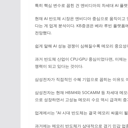
특히 핵심 변수로 꼽힌 건 엔비디아의 차세대 AI 플랫폼 ‘베
현재 AI 반도체 시장은 엔비디아 중심으로 움직이고
다는 게 업계 분석이다. KB증권은 베라 루빈 플랫폼
전망했다.
쉽게 말해 AI 성능 경쟁이 심해질수록 메모리 중요성
과거 반도체 산업이 CPU·GPU 중심이었다면, 이제는
쟁력이 되고 있다는 것이다.
삼성전자가 직접적인 수혜 기업으로 꼽히는 이유도 여
삼성전자는 현재 HBM4와 SOCAMM 등 차세대 메모
으로 성장하면서 고성능 메모리 수요 역시 급격히 증
업계에서는 “AI 시대 반도체는 결국 메모리 싸움이 될
과거에는 메모리 반도체가 상대적으로 경기 민감 업종