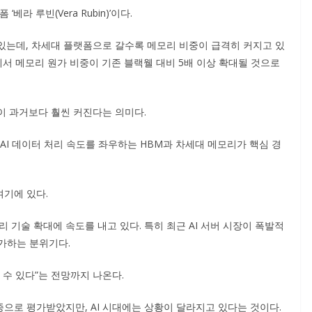
라 루빈(Vera Rubin)’이다.
 있는데, 차세대 플랫폼으로 갈수록 메모리 비중이 급격히 커지고 있
에서 메모리 원가 비중이 기존 블랙웰 대비 5배 이상 확대될 것으로
이 과거보다 훨씬 커진다는 의미다.
 AI 데이터 처리 속도를 좌우하는 HBM과 차세대 메모리가 핵심 경
기에 있다.
리 기술 확대에 속도를 내고 있다. 특히 최근 AI 서버 시장이 폭발적
가하는 분위기다.
 수 있다”는 전망까지 나온다.
으로 평가받았지만, AI 시대에는 상황이 달라지고 있다는 것이다.