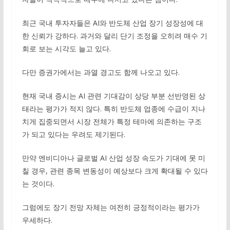
최근 국내 투자자들은 AI와 반도체 산업 장기 성장성에 대
한 신뢰가 강하다. 과거와 달리 단기 조정을 오히려 매수 기
회로 보는 시각도 늘고 있다.
다만 증권가에서는 과열 경고도 함께 나오고 있다.
현재 국내 증시는 AI 관련 기대감이 상당 부분 선반영된 상
태라는 평가가 적지 않다. 특히 반도체 업종에 수급이 지나
치게 집중되면서 시장 전체가 특정 테마에 의존하는 구조
가 되고 있다는 우려도 제기된다.
만약 엔비디아나 글로벌 AI 산업 성장 속도가 기대에 못 미
칠 경우, 관련 종목 변동성이 예상보다 크게 확대될 수 있다
는 것이다.
그럼에도 장기 전망 자체는 여전히 긍정적이라는 평가가
우세하다.