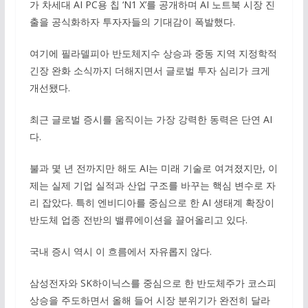
가 차세대 AI PC용 칩 ‘N1 X’를 공개하며 AI 노트북 시장 진
출을 공식화하자 투자자들의 기대감이 폭발했다.
여기에 필라델피아 반도체지수 상승과 중동 지역 지정학적
긴장 완화 소식까지 더해지면서 글로벌 투자 심리가 크게
개선됐다.
최근 글로벌 증시를 움직이는 가장 강력한 동력은 단연 AI
다.
불과 몇 년 전까지만 해도 AI는 미래 기술로 여겨졌지만, 이
제는 실제 기업 실적과 산업 구조를 바꾸는 핵심 변수로 자
리 잡았다. 특히 엔비디아를 중심으로 한 AI 생태계 확장이
반도체 업종 전반의 밸류에이션을 끌어올리고 있다.
국내 증시 역시 이 흐름에서 자유롭지 않다.
삼성전자와 SK하이닉스를 중심으로 한 반도체주가 코스피
상승을 주도하면서 올해 들어 시장 분위기가 완전히 달라