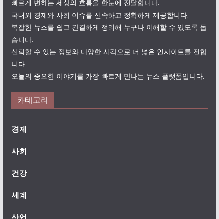
빠르게 변하는 세상의 흐름을 한눈에 전달합니다.
국내외 경제와 사회 이슈를 신속하고 정확하게 제공합니다.
복잡한 뉴스를 쉽고 간결하게 정리해 누구나 이해할 수 있도록 돕
습니다.
신뢰할 수 있는 정보와 다양한 시각으로 더 넓은 인사이트를 전합
니다.
오늘의 중요한 이야기를 가장 빠르게 만나는 뉴스 플랫폼입니다.
카테고리
경제
사회
건강
세계
산업