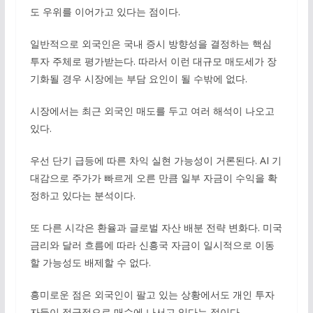
도 우위를 이어가고 있다는 점이다.
일반적으로 외국인은 국내 증시 방향성을 결정하는 핵심
투자 주체로 평가받는다. 따라서 이런 대규모 매도세가 장
기화될 경우 시장에는 부담 요인이 될 수밖에 없다.
시장에서는 최근 외국인 매도를 두고 여러 해석이 나오고
있다.
우선 단기 급등에 따른 차익 실현 가능성이 거론된다. AI 기
대감으로 주가가 빠르게 오른 만큼 일부 자금이 수익을 확
정하고 있다는 분석이다.
또 다른 시각은 환율과 글로벌 자산 배분 전략 변화다. 미국
금리와 달러 흐름에 따라 신흥국 자금이 일시적으로 이동
할 가능성도 배제할 수 없다.
흥미로운 점은 외국인이 팔고 있는 상황에서도 개인 투자
자들이 적극적으로 매수에 나서고 있다는 점이다.