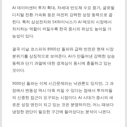
AI 데이터센터 투자 확대, 차세대 반도체 수요 증가, 글로벌
디지털 전환 가속화 등은 여전히 강력한 성장 동력으로 꼽
힌다. 특히 삼성전자와 SK하이닉스가 AI 메모리 시장에서
차지하는 역할이 커질수록 한국 증시의 위상도 높아질 가
능성이 있다.
결국 이날 코스피의 8900선 돌파와 급락 반전은 현재 시장
분위기를 상징적으로 보여준다. AI가 만들어낸 강력한 상승
동력과 단기 과열에 대한 경계심이 동시에 충돌하고 있는
것이다.
9000선 돌파는 이제 시간문제라는 낙관론도 있지만, 그 과
정에서 변동성 역시 더욱 커질 수 있다는 점에서 투자자들
의 신중한 접근이 요구되는 시점이다. AI 시대가 증시의 새
로운 성장 엔진이 되고 있는 것은 분명하지만, 어느 때보다
냉정한 판단이 필요한 구간에 들어섰다는 분석이 나온다.