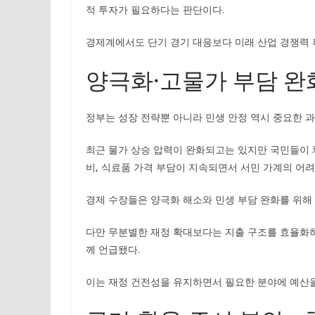
적 투자가 필요하다는 판단이다.
경제계에서도 단기 경기 대응보다 미래 산업 경쟁력 
양극화·고물가 부담 완
정부는 성장 전략뿐 아니라 민생 안정 역시 중요한 과
최근 물가 상승 압력이 완화되고는 있지만 국민들이 
비, 식료품 가격 부담이 지속되면서 서민 가계의 어려
경제 수장들은 양극화 해소와 민생 부담 완화를 위해
다만 무분별한 재정 확대보다는 지출 구조를 효율화하
께 언급됐다.
이는 재정 건전성을 유지하면서 필요한 분야에 예산을