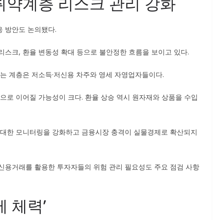
취약계층 리스크 관리 강화
 방안도 논의됐다.
리스크, 환율 변동성 확대 등으로 불안정한 흐름을 보이고 있다.
받는 계층은 저소득·저신용 차주와 영세 자영업자들이다.
으로 이어질 가능성이 크다. 환율 상승 역시 원자재와 상품을 수입
에 대한 모니터링을 강화하고 금융시장 충격이 실물경제로 확산되지
신용거래를 활용한 투자자들의 위험 관리 필요성도 주요 점검 사항
 체력’