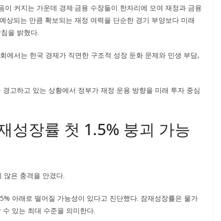
음이 커지는 가운데 경제·금융 수장들이 한자리에 모여 재정과 금융
 예상되는 만큼 확보되는 재정 여력을 단순한 경기 부양보다 미래
침을 밝혔다.
에서는 한국 경제가 직면한 구조적 성장 둔화 문제와 민생 부담,
경고하고 있는 상황에서 정부가 재정 운용 방향을 미래 투자 중심
재성장률 첫 1.5% 붕괴 가능
 않은 충격을 안겼다.
.5% 아래로 떨어질 가능성이 있다고 진단했다. 잠재성장률은 물가
수 있는 최대 수준을 의미한다.