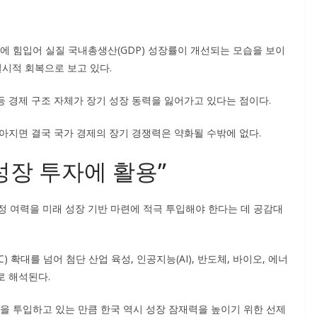
에 힘입어 실질 국내총생산(GDP) 성장률이 개선되는 모습을 보이
일시적 회복으로 보고 있다.
 등 경제 구조 자체가 장기 성장 동력을 잃어가고 있다는 점이다.
지면 결국 국가 경제의 장기 경쟁력은 약화될 수밖에 없다.
 성장 투자에 활용”
정 여력을 미래 성장 기반 마련에 적극 투입해야 한다는 데 공감대
확대를 넘어 첨단 산업 육성, 인공지능(AI), 반도체, 바이오, 에너
로 해석된다.
을 투입하고 있는 만큼 한국 역시 성장 잠재력을 높이기 위한 선제