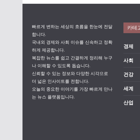
빠르게 변하는 세상의 흐름을 한눈에 전달
카테
합니다.
국내외 경제와 사회 이슈를 신속하고 정확
경제
하게 제공합니다.
복잡한 뉴스를 쉽고 간결하게 정리해 누구
사회
나 이해할 수 있도록 돕습니다.
신뢰할 수 있는 정보와 다양한 시각으로
건강
더 넓은 인사이트를 전합니다.
세계
오늘의 중요한 이야기를 가장 빠르게 만나
는 뉴스 플랫폼입니다.
산업