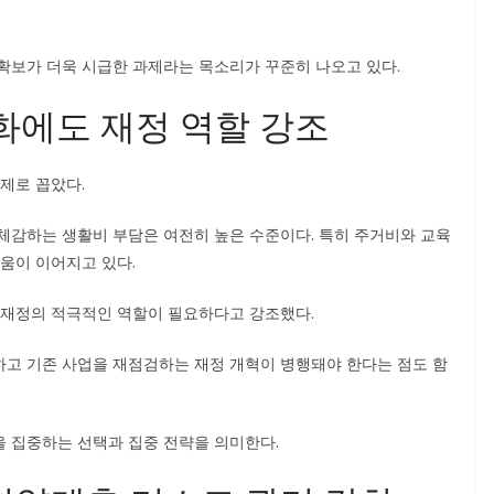
확보가 더욱 시급한 과제라는 목소리가 꾸준히 나오고 있다.
화에도 재정 역할 강조
제로 꼽았다.
체감하는 생활비 부담은 여전히 높은 수준이다. 특히 주거비와 교육
움이 이어지고 있다.
 재정의 적극적인 역할이 필요하다고 강조했다.
고 기존 사업을 재점검하는 재정 개혁이 병행돼야 한다는 점도 함
 집중하는 선택과 집중 전략을 의미한다.