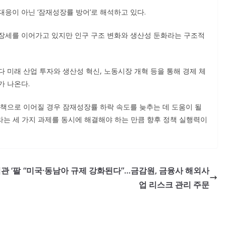
응이 아닌 ‘잠재성장률 방어’로 해석하고 있다.
장세를 이어가고 있지만 인구 구조 변화와 생산성 둔화라는 구조적
 미래 산업 투자와 생산성 혁신, 노동시장 개혁 등을 통해 경제 체
가 나온다.
정책으로 이어질 경우 잠재성장률 하락 속도를 늦추는 데 도움이 될
이라는 세 가지 과제를 동시에 해결해야 하는 만큼 향후 정책 실행력이
관 ‘팔
“미국·동남아 규제 강화된다”…금감원, 금융사 해외사
업 리스크 관리 주문