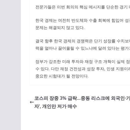
전문가들은 이번 회의의 핵심 메시지를 단순한 경기 대
한국 경제는 여전히 반도체와 수출 회복에 힘입어 성
문제는 해결되지 않고 있다.
결국 향후 한국 경제의 경쟁력은 단기 성장률 수치보다
력을 얼마나 끌어올릴 수 있느냐에 달려 있다는 평가
정부가 강조한 미래 투자와 재정 구조 개혁이 실제 
수 있다. 다만 재정 건전성과 성장 투자, 민생 지원
중요한 시험대가 될 전망이다.
코스피 장중 3% 급락…중동 리스크에 외국인·기
자’, 개인만 저가 매수