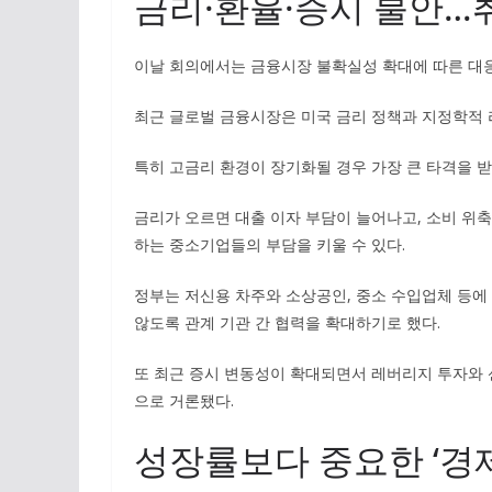
금리·환율·증시 불안…
이날 회의에서는 금융시장 불확실성 확대에 따른 대응
최근 글로벌 금융시장은 미국 금리 정책과 지정학적 
특히 고금리 환경이 장기화될 경우 가장 큰 타격을 
금리가 오르면 대출 이자 부담이 늘어나고, 소비 위축
하는 중소기업들의 부담을 키울 수 있다.
정부는 저신용 차주와 소상공인, 중소 수입업체 등
않도록 관계 기관 간 협력을 확대하기로 했다.
또 최근 증시 변동성이 확대되면서 레버리지 투자와 
으로 거론됐다.
성장률보다 중요한 ‘경제